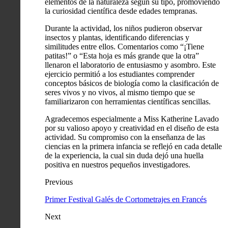
elementos de la naturaleza según su tipo, promoviendo
la curiosidad científica desde edades tempranas.
Durante la actividad, los niños pudieron observar
insectos y plantas, identificando diferencias y
similitudes entre ellos. Comentarios como “¡Tiene
patitas!” o “Esta hoja es más grande que la otra”
llenaron el laboratorio de entusiasmo y asombro. Este
ejercicio permitió a los estudiantes comprender
conceptos básicos de biología como la clasificación de
seres vivos y no vivos, al mismo tiempo que se
familiarizaron con herramientas científicas sencillas.
Agradecemos especialmente a Miss Katherine Lavado
por su valioso apoyo y creatividad en el diseño de esta
actividad. Su compromiso con la enseñanza de las
ciencias en la primera infancia se reflejó en cada detalle
de la experiencia, la cual sin duda dejó una huella
positiva en nuestros pequeños investigadores.
Previous
Primer Festival Galés de Cortometrajes en Francés
Next