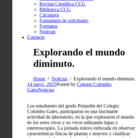
Revista Científica CCG
Biblioteca CCG
Circulares
Formulario de solicitudes
Formatos
Noticias
Contacto
Explorando el mundo
diminuto.
Home
Noticias
Explorando el mundo diminuto.
14 mayo, 2025
Posted by
Colegio Colombo
Gales
Noticias
Los estudiantes del grado Prejardín del Colegio
Colombo Gales, participaron en una fascinante
actividad de laboratorio, en la que exploraron el mundo
de los seres vivos y no vivos utilizando lupas y
estereoscopios. La jornada estuvo enfocada en observar
características físicas de plantas e insectos y clasificar