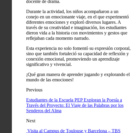
docente de drama.
Durante la actividad, los niños acompañaron a un
conejo en un emocionante viaje, en el que experimentó
diferentes emociones y exploró diversos lugares. A
través de su creatividad e imaginación, los estudiantes
dieron vida a la historia con movimientos y gestos que
reflejaban cada momento narrado.
Esta experiencia no solo fomentó su expresión corporal,
sino que también fortaleció su capacidad de reflexión y
conexión emocional, promoviendo un aprendizaje
significativo y vivencial.
¡Qué gran manera de aprender jugando y explorando el
mundo de las emociones!
Previous
Estudiantes de la Escuela PEP Exploran la Poesía a
Través del Proyecto: El Viaje de las Palabras por los
Senderos del Alma
Next
Visita al Campus de Toulouse y Barcelona – TBS