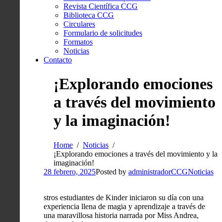
Revista Científica CCG
Biblioteca CCG
Circulares
Formulario de solicitudes
Formatos
Noticias
Contacto
¡Explorando emociones
a través del movimiento
y la imaginación!
Home
Noticias
¡Explorando emociones a través del movimiento y la
imaginación!
28 febrero, 2025
Posted by
administradorCCG
Noticias
stros estudiantes de Kinder iniciaron su día con una
experiencia llena de magia y aprendizaje a través de
una maravillosa historia narrada por Miss Andrea,