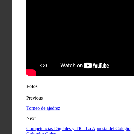
Fotos
Previous
Torneo de ajedrez
Next
Competencias Digitales y TIC: La Apuesta del Colegio
Colombo Gales