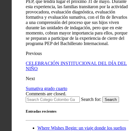
PEP, que tendrá lugar el próximo 31 de mayo. Durante
esta experiencia, las familias transitaron por la actividad
provocadora, evaluación diagnóstica, evaluación
formativa y evaluación sumativa, con el fin de llevarlos
a una comprensión del proceso que sus hijos viven
durante las unidades de indagación, pero que en este
momento, cobran mayor importancia para ellos, porque
se preparan a participar de la experiencia de cierre del
programa PEP del Bachillerato Internacional.
Previous
CELEBRACIÓN INSTITUCIONAL DEL DÍA DEL
NIÑO
Next
Sumativa grado cuarto
Comments are closed.
Search for:
Search
Entradas recientes
Where Wishes Begin: un viaje donde los sueños