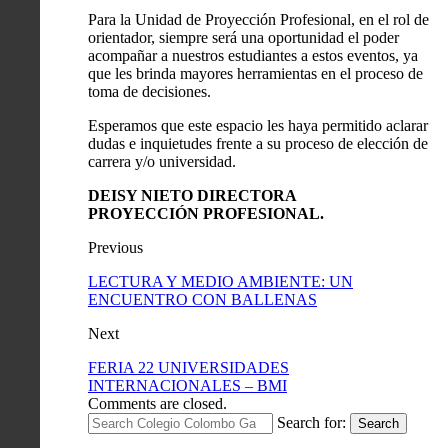
Para la Unidad de Proyección Profesional, en el rol de
orientador, siempre será una oportunidad el poder
acompañar a nuestros estudiantes a estos eventos, ya
que les brinda mayores herramientas en el proceso de
toma de decisiones.
Esperamos que este espacio les haya permitido aclarar
dudas e inquietudes frente a su proceso de elección de
carrera y/o universidad.
DEISY NIETO DIRECTORA
PROYECCIÓN PROFESIONAL.
Previous
LECTURA Y MEDIO AMBIENTE: UN
ENCUENTRO CON BALLENAS
Next
FERIA 22 UNIVERSIDADES
INTERNACIONALES – BMI
Comments are closed.
Search for:
Search