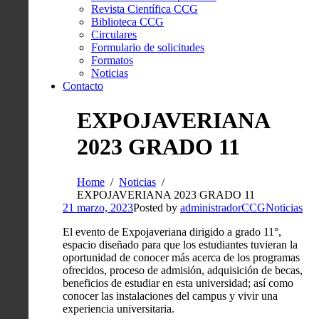
Revista Científica CCG
Biblioteca CCG
Circulares
Formulario de solicitudes
Formatos
Noticias
Contacto
EXPOJAVERIANA
2023 GRADO 11
Home
Noticias
EXPOJAVERIANA 2023 GRADO 11
21 marzo, 2023
Posted by
administradorCCG
Noticias
El evento de Expojaveriana dirigido a grado 11°,
espacio diseñado para que los estudiantes tuvieran la
oportunidad de conocer más acerca de los programas
ofrecidos, proceso de admisión, adquisición de becas,
beneficios de estudiar en esta universidad; así como
conocer las instalaciones del campus y vivir una
experiencia universitaria.