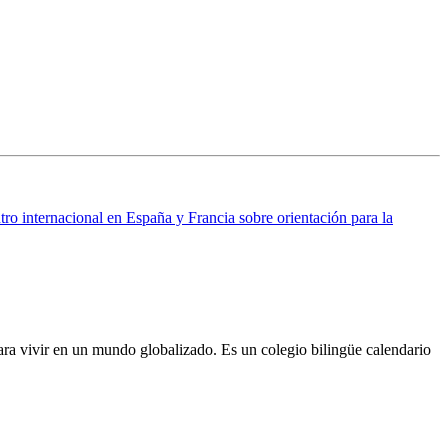
ro internacional en España y Francia sobre orientación para la
ra vivir en un mundo globalizado. Es un colegio bilingüe calendario