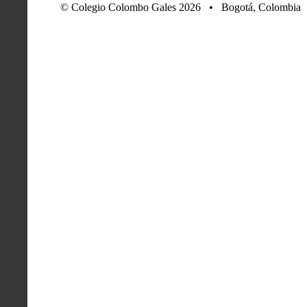
© Colegio Colombo Gales 2026 • Bogotá, Colombia