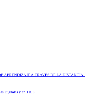
 APRENDIZAJE A TRAVÉS DE LA DISTANCIA
as Digitales y en TICS