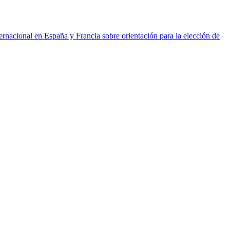
ernacional en España y Francia sobre orientación para la elección de