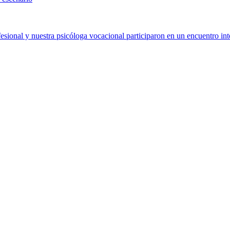
sional y nuestra psicóloga vocacional participaron en un encuentro int