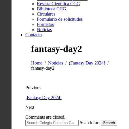
Revista Científica CCG
Biblioteca CCG
Circulares
Formulario de solicitudes
Formatos
Noticias
Contacto
fantasy-day2
Home
Noticias
¡Fantasy Day 2024!
fantasy-day2
Previous
¡Fantasy Day 2024!
Next
Comments are closed.
Search for:
Search