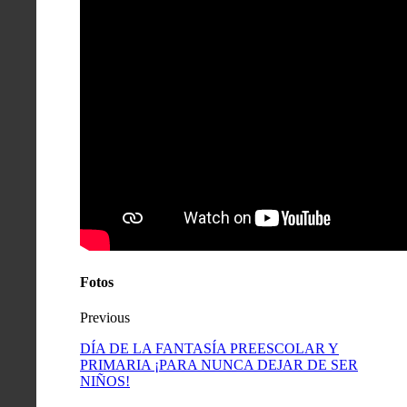
Fotos
Previous
DÍA DE LA FANTASÍA PREESCOLAR Y
PRIMARIA ¡PARA NUNCA DEJAR DE SER
NIÑOS!