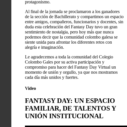
protagonismo.
Al final de la jornada se proclamaron a los ganadores
de la sección de Bachillerato y compartimos un espacio
entre amigos, compañeros, funcionarios y docentes, sin
duda esta celebración del Fantasy Day tuvo un gran
sentimiento de nostalgia, pero hoy más que nunca
podemos decir que la comunidad colombo galesa se
siente unida para afrontar los diferentes retos con
alegría e imaginación.
Le agradecemos a toda la comunidad del Colegio
Colombo Gales por su activa participación y
compromiso para hacer del Fantasy Day Virtual un
momento de unión y orgullo, ya que nos mostramos
cada día más unidos y fuertes.
Video
FANTASY DAY: UN ESPACIO
FAMILIAR, DE TALENTOS Y
UNIÓN INSTITUCIONAL