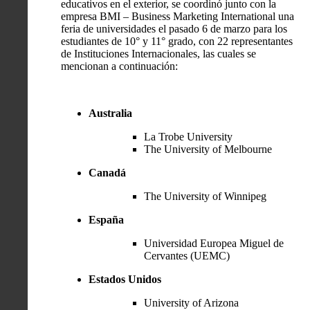
educativos en el exterior, se coordinó junto con la
empresa BMI – Business Marketing International una
feria de universidades el pasado 6 de marzo para los
estudiantes de 10° y 11° grado, con 22 representantes
de Instituciones Internacionales, las cuales se
mencionan a continuación:
Australia
La Trobe University
The University of Melbourne
Canadá
The University of Winnipeg
España
Universidad Europea Miguel de
Cervantes (UEMC)
Estados Unidos
University of Arizona