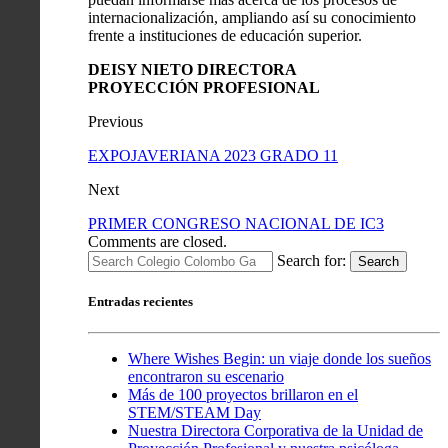
internacionalización, ampliando así su conocimiento
frente a instituciones de educación superior.
DEISY NIETO DIRECTORA
PROYECCIÓN PROFESIONAL
Previous
EXPOJAVERIANA 2023 GRADO 11
Next
PRIMER CONGRESO NACIONAL DE IC3
Comments are closed.
Search for:
Search
Entradas recientes
Where Wishes Begin: un viaje donde los sueños
encontraron su escenario
Más de 100 proyectos brillaron en el
STEM/STEAM Day
Nuestra Directora Corporativa de la Unidad de