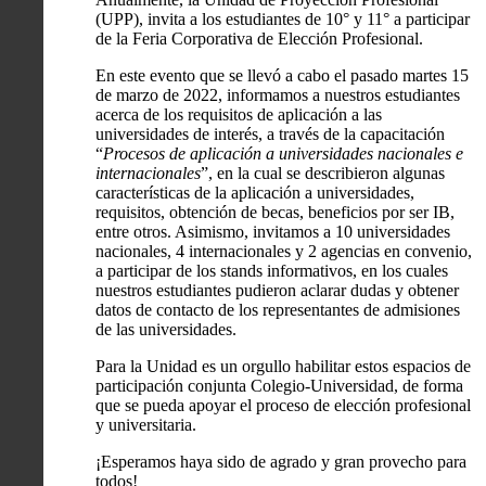
(UPP), invita a los estudiantes de 10° y 11° a participar
de la Feria Corporativa de Elección Profesional.
En este evento que se llevó a cabo el pasado martes 15
de marzo de 2022, informamos a nuestros estudiantes
acerca de los requisitos de aplicación a las
universidades de interés, a través de la capacitación
“
Procesos de aplicación a universidades nacionales e
internacionales
”, en la cual se describieron algunas
características de la aplicación a universidades,
requisitos, obtención de becas, beneficios por ser IB,
entre otros. Asimismo, invitamos a 10 universidades
nacionales, 4 internacionales y 2 agencias en convenio,
a participar de los stands informativos, en los cuales
nuestros estudiantes pudieron aclarar dudas y obtener
datos de contacto de los representantes de admisiones
de las universidades.
Para la Unidad es un orgullo habilitar estos espacios de
participación conjunta Colegio-Universidad, de forma
que se pueda apoyar el proceso de elección profesional
y universitaria.
¡Esperamos haya sido de agrado y gran provecho para
todos!