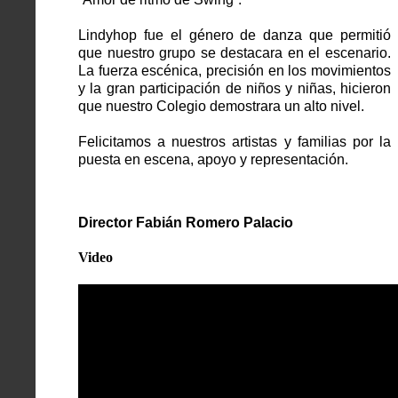
Lindyhop fue el género de danza que permitió 
que nuestro grupo se destacara en el escenario. 
La fuerza escénica, precisión en los movimientos 
y la gran participación de niños y niñas, hicieron 
que nuestro Colegio demostrara un alto nivel. 
Felicitamos a nuestros artistas y familias por la 
puesta en escena, apoyo y representación. 
Director Fabián Romero Palacio
Video