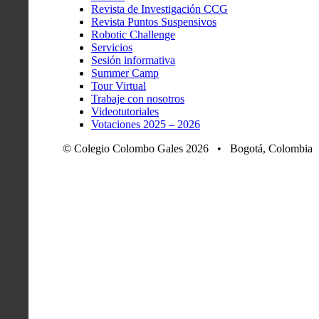
Revista de Investigación CCG
Revista Puntos Suspensivos
Robotic Challenge
Servicios
Sesión informativa
Summer Camp
Tour Virtual
Trabaje con nosotros
Videotutoriales
Votaciones 2025 – 2026
© Colegio Colombo Gales 2026 • Bogotá, Colombia