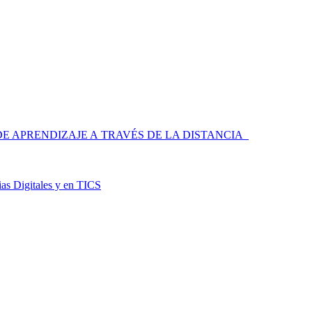
 APRENDIZAJE A TRAVÉS DE LA DISTANCIA
as Digitales y en TICS