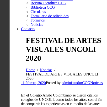
Revista Científica CCG
Biblioteca CCG
Circulares
Formulario de solicitudes
Formatos
Noticias
Contacto
FESTIVAL DE ARTES
VISUALES UNCOLI
2020
Home
Noticias
FESTIVAL DE ARTES VISUALES UNCOLI
2020
11 febrero, 2020
Posted by
administradorCCG
Noticias
En el Colegio Anglo Colombiano se dieron cita los
colegios de UNCOLI, como todos los años, con el fin
de compartir las experiencias en el medio de las artes