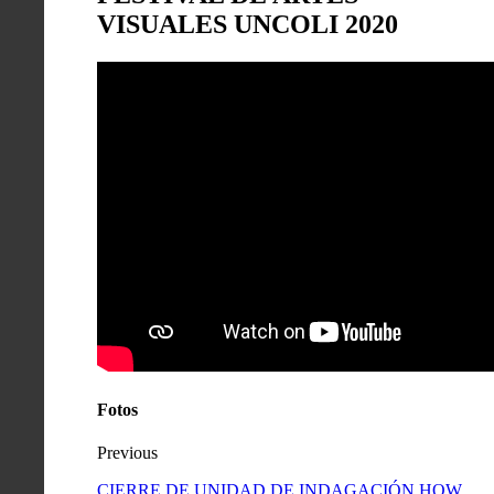
VISUALES UNCOLI 2020
Fotos
Previous
CIERRE DE UNIDAD DE INDAGACIÓN HOW