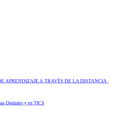
 APRENDIZAJE A TRAVÉS DE LA DISTANCIA
as Digitales y en TICS