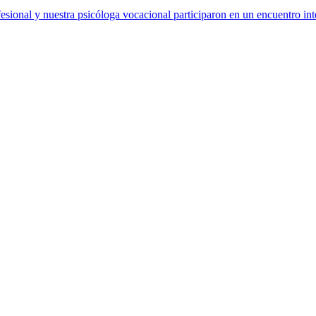
sional y nuestra psicóloga vocacional participaron en un encuentro int