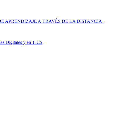
 APRENDIZAJE A TRAVÉS DE LA DISTANCIA
as Digitales y en TICS