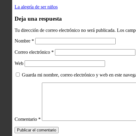
La alegría de ser niños
Deja una respuesta
Tu dirección de correo electrónico no será publicada.
Los campo
Nombre
*
Correo electrónico
*
Web
Guarda mi nombre, correo electrónico y web en este naveg
Comentario
*