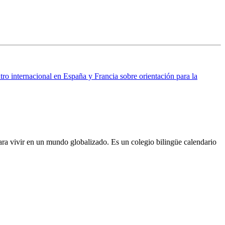
ro internacional en España y Francia sobre orientación para la
ra vivir en un mundo globalizado. Es un colegio bilingüe calendario