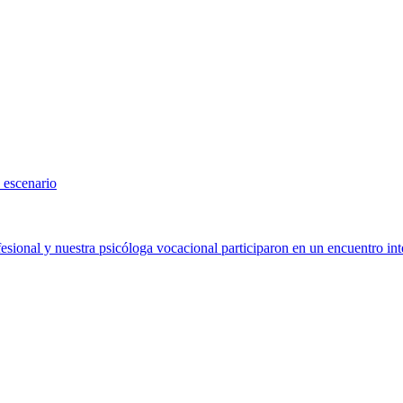
 escenario
sional y nuestra psicóloga vocacional participaron en un encuentro int