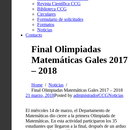
Revista Científica CCG
Biblioteca CCG
Circulares
Formulario de solicitudes
Formatos
Noticias
Contacto
Final Olimpiadas
Matemáticas Gales 2017
– 2018
Home
Noticias
Final Olimpiadas Matemáticas Gales 2017 – 2018
21 marzo, 2018
Posted by
administradorCCG
Noticias
El miércoles 14 de marzo, el Departamento de
Matemáticas dio cierre a la primera Olimpiada de
Matemáticas. En esta actividad participaron los 35
estudiantes que llegaron a la final, después de un arduo