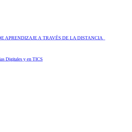
 APRENDIZAJE A TRAVÉS DE LA DISTANCIA
as Digitales y en TICS