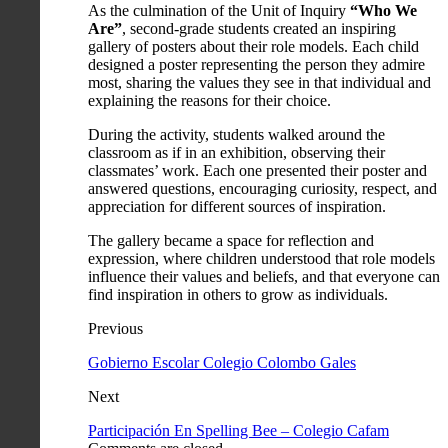
As the culmination of the Unit of Inquiry
“Who We
Are”
, second-grade students created an inspiring
gallery of posters about their role models. Each child
designed a poster representing the person they admire
most, sharing the values they see in that individual and
explaining the reasons for their choice.
During the activity, students walked around the
classroom as if in an exhibition, observing their
classmates’ work. Each one presented their poster and
answered questions, encouraging curiosity, respect, and
appreciation for different sources of inspiration.
The gallery became a space for reflection and
expression, where children understood that role models
influence their values and beliefs, and that everyone can
find inspiration in others to grow as individuals.
Previous
Gobierno Escolar Colegio Colombo Gales
Next
Participación En Spelling Bee – Colegio Cafam