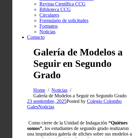
Revista Científica CCG
Biblioteca CCG
Circulares
Formulario de solicitudes
Formatos
Noticias
Contacto
Galería de Modelos a
Seguir en Segundo
Grado
Home
Noticias
Galería de Modelos a Seguir en Segundo Grado
23 septiembre, 2025
Posted by
Colegio Colombo
Gales
Noticias
Como cierre de la Unidad de Indagación
“Quiénes
somos”
, los estudiantes de segundo grado realizaron
una inspiradora galería de afiches sobre sus modelos a