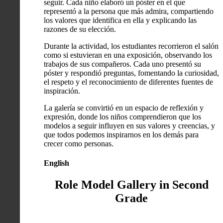
seguir. Cada niño elaboró un póster en el que
representó a la persona que más admira, compartiendo
los valores que identifica en ella y explicando las
razones de su elección.
Durante la actividad, los estudiantes recorrieron el salón
como si estuvieran en una exposición, observando los
trabajos de sus compañeros. Cada uno presentó su
póster y respondió preguntas, fomentando la curiosidad,
el respeto y el reconocimiento de diferentes fuentes de
inspiración.
La galería se convirtió en un espacio de reflexión y
expresión, donde los niños comprendieron que los
modelos a seguir influyen en sus valores y creencias, y
que todos podemos inspirarnos en los demás para
crecer como personas.
English
Role Model Gallery in Second
Grade