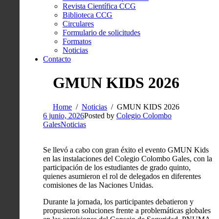
Revista Científica CCG
Biblioteca CCG
Circulares
Formulario de solicitudes
Formatos
Noticias
Contacto
GMUN KIDS 2026
Home
Noticias
GMUN KIDS 2026
6 junio, 2026
Posted by
Colegio Colombo
Gales
Noticias
Se llevó a cabo con gran éxito el evento GMUN Kids
en las instalaciones del Colegio Colombo Gales, con la
participación de los estudiantes de grado quinto,
quienes asumieron el rol de delegados en diferentes
comisiones de las Naciones Unidas.
Durante la jornada, los participantes debatieron y
propusieron soluciones frente a problemáticas globales