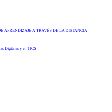
 APRENDIZAJE A TRAVÉS DE LA DISTANCIA
as Digitales y en TICS