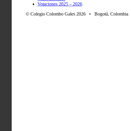
Votaciones 2025 – 2026
© Colegio Colombo Gales 2026 • Bogotá, Colombia