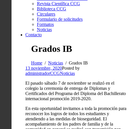
Revista Científica CCG
Biblioteca CCG
Circulares
Formulario de solicitudes
Formatos
Noticias
Contacto
Grados IB
Home
Noticias
Grados IB
13 noviembre, 2020
Posted by
administradorCCG
Noticias
El pasado sábado 7 de noviembre se realizó en el
colegio la ceremonia de entrega de Diplomas y
Certificados del Programa del Diploma del Bachillerato
internacional promoción 2019-2020.
En esta oportunidad invitamos a toda la promoción para
reconocer los logros de todos los estudiantes y
atendiendo a las medidas de bioseguridad. El
acompañamiento de los padres de familia y de la