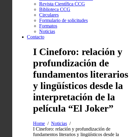
Revista Científica CCG
Biblioteca CCG
Circulares
Formulario de solicitudes
Formatos
Noticias
Contacto
I Cineforo: relación y
profundización de
fundamentos literarios
y lingüísticos desde la
interpretación de la
película “El Joker”
Home
Noticias
I Cineforo: relación y profundización de
fundamentos literarios y lingüísticos desde la