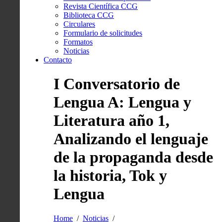
Revista Científica CCG
Biblioteca CCG
Circulares
Formulario de solicitudes
Formatos
Noticias
Contacto
I Conversatorio de
Lengua A: Lengua y
Literatura año 1,
Analizando el lenguaje
de la propaganda desde
la historia, Tok y
Lengua
Home
Noticias