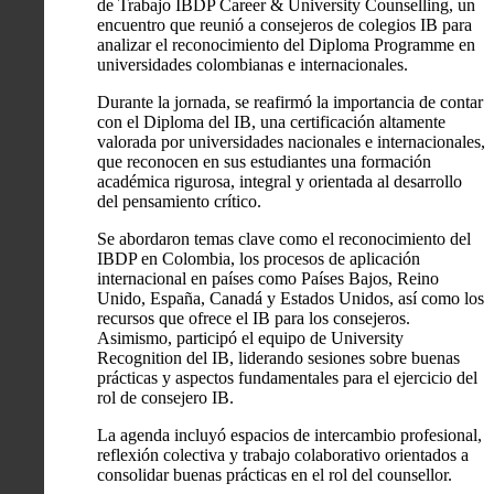
de Trabajo IBDP Career & University Counselling, un
encuentro que reunió a consejeros de colegios IB para
analizar el reconocimiento del Diploma Programme en
universidades colombianas e internacionales.
Durante la jornada, se reafirmó la importancia de contar
con el Diploma del IB, una certificación altamente
valorada por universidades nacionales e internacionales,
que reconocen en sus estudiantes una formación
académica rigurosa, integral y orientada al desarrollo
del pensamiento crítico.
Se abordaron temas clave como el reconocimiento del
IBDP en Colombia, los procesos de aplicación
internacional en países como Países Bajos, Reino
Unido, España, Canadá y Estados Unidos, así como los
recursos que ofrece el IB para los consejeros.
Asimismo, participó el equipo de University
Recognition del IB, liderando sesiones sobre buenas
prácticas y aspectos fundamentales para el ejercicio del
rol de consejero IB.
La agenda incluyó espacios de intercambio profesional,
reflexión colectiva y trabajo colaborativo orientados a
consolidar buenas prácticas en el rol del counsellor.