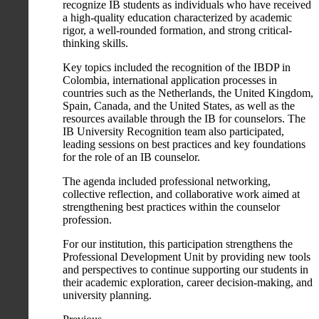
recognize IB students as individuals who have received
a high-quality education characterized by academic
rigor, a well-rounded formation, and strong critical-
thinking skills.
Key topics included the recognition of the IBDP in
Colombia, international application processes in
countries such as the Netherlands, the United Kingdom,
Spain, Canada, and the United States, as well as the
resources available through the IB for counselors. The
IB University Recognition team also participated,
leading sessions on best practices and key foundations
for the role of an IB counselor.
The agenda included professional networking,
collective reflection, and collaborative work aimed at
strengthening best practices within the counselor
profession.
For our institution, this participation strengthens the
Professional Development Unit by providing new tools
and perspectives to continue supporting our students in
their academic exploration, career decision-making, and
university planning.