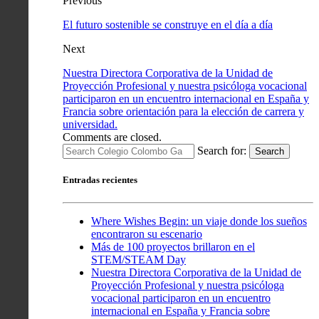
Previous
El futuro sostenible se construye en el día a día
Next
Nuestra Directora Corporativa de la Unidad de
Proyección Profesional y nuestra psicóloga vocacional
participaron en un encuentro internacional en España y
Francia sobre orientación para la elección de carrera y
universidad.
Comments are closed.
Search for:
Search
Entradas recientes
Where Wishes Begin: un viaje donde los sueños
encontraron su escenario
Más de 100 proyectos brillaron en el
STEM/STEAM Day
Nuestra Directora Corporativa de la Unidad de
Proyección Profesional y nuestra psicóloga
vocacional participaron en un encuentro
internacional en España y Francia sobre