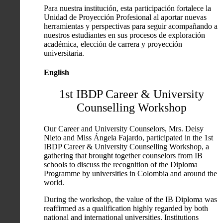
Para nuestra institución, esta participación fortalece la
Unidad de Proyección Profesional al aportar nuevas
herramientas y perspectivas para seguir acompañando a
nuestros estudiantes en sus procesos de exploración
académica, elección de carrera y proyección
universitaria.
English
1st IBDP Career & University
Counselling Workshop
Our Career and University Counselors, Mrs. Deisy
Nieto and Miss Ángela Fajardo, participated in the 1st
IBDP Career & University Counselling Workshop, a
gathering that brought together counselors from IB
schools to discuss the recognition of the Diploma
Programme by universities in Colombia and around the
world.
During the workshop, the value of the IB Diploma was
reaffirmed as a qualification highly regarded by both
national and international universities. Institutions