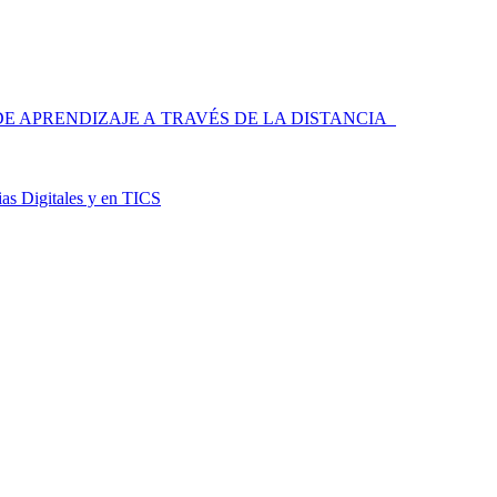
 APRENDIZAJE A TRAVÉS DE LA DISTANCIA
as Digitales y en TICS