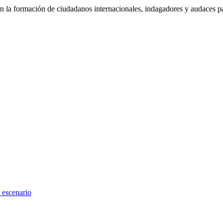
 la formación de ciudadanos internacionales, indagadores y audaces pa
 escenario