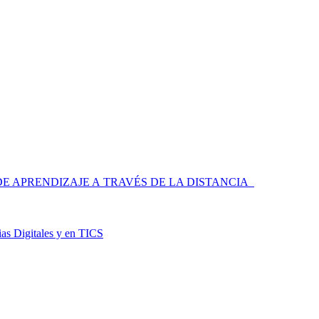
 APRENDIZAJE A TRAVÉS DE LA DISTANCIA
as Digitales y en TICS