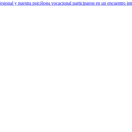
sional y nuestra psicóloga vocacional participaron en un encuentro int