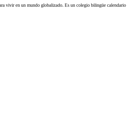
ra vivir en un mundo globalizado. Es un colegio bilingüe calendario