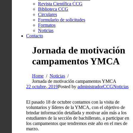
Revista Científica CCG
Biblioteca CCG
Circulares
Formulario de solicitudes
Formatos
Noticias
Contacto
Jornada de motivación
campamentos YMCA
Home
Noticias
Jornada de motivación campamentos YMCA
22 octubre, 2019
Posted by
administradorCCG
Noticias
El pasado 18 de octubre contamos con la visita de
voluntarios y líderes de la YMCA, con el objetivo de
brindar información detallada y motivar aún más a los
estudiantes de la sección de bachillerato, a participar en
los campamentos que tendremos este año en el mes de
marzo.