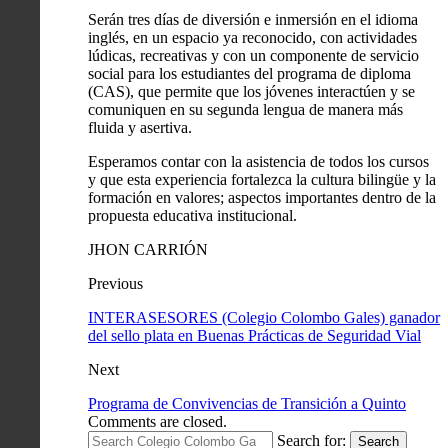
Serán tres días de diversión e inmersión en el idioma
inglés, en un espacio ya reconocido, con actividades
lúdicas, recreativas y con un componente de servicio
social para los estudiantes del programa de diploma
(CAS), que permite que los jóvenes interactúen y se
comuniquen en su segunda lengua de manera más
fluida y asertiva.
Esperamos contar con la asistencia de todos los cursos
y que esta experiencia fortalezca la cultura bilingüe y la
formación en valores; aspectos importantes dentro de la
propuesta educativa institucional.
JHON CARRIÓN
Previous
INTERASESORES (Colegio Colombo Gales) ganador
del sello plata en Buenas Prácticas de Seguridad Vial
Next
Programa de Convivencias de Transición a Quinto
Comments are closed.
Search for:
Search