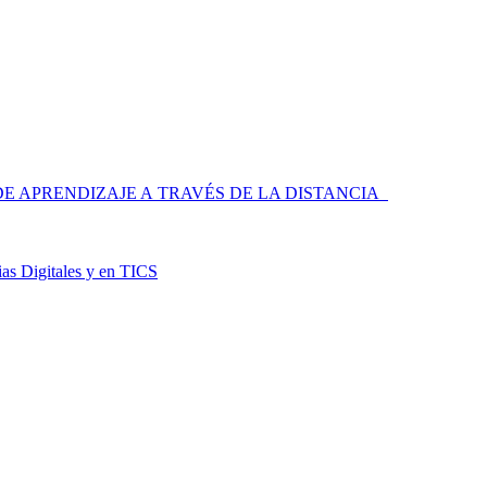
 APRENDIZAJE A TRAVÉS DE LA DISTANCIA
as Digitales y en TICS