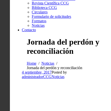
Revista Científica CCG
Biblioteca CCG
Circulares
Formulario de solicitudes
Formatos
Noticias
Contacto
Jornada del perdón y
reconciliación
Home
Noticias
Jornada del perdón y reconciliación
4 septiembre, 2017
Posted by
administradorCCG
Noticias