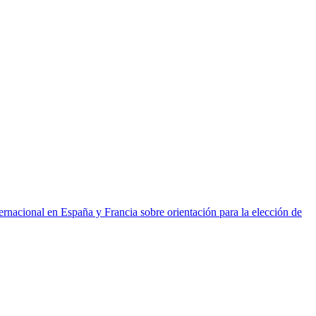
ernacional en España y Francia sobre orientación para la elección de