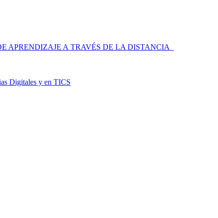
 APRENDIZAJE A TRAVÉS DE LA DISTANCIA
as Digitales y en TICS