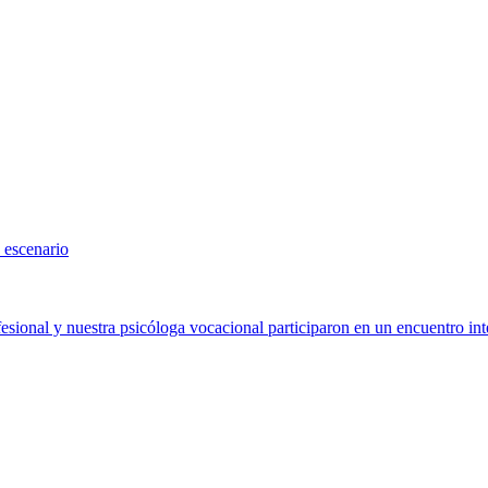
 escenario
sional y nuestra psicóloga vocacional participaron en un encuentro int