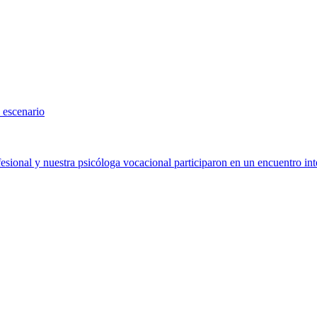
 escenario
sional y nuestra psicóloga vocacional participaron en un encuentro int