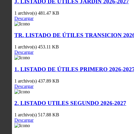
J. LISTADO DE ÚTILES JARDIN 2026-2027
1 archivo(s)
481.47 KB
Descargar
TR. LISTADO DE ÚTILES TRANSICION 2026
1 archivo(s)
453.11 KB
Descargar
1. LISTADO DE ÚTILES PRIMERO 2026-202
1 archivo(s)
437.89 KB
Descargar
2. LISTADO UTILES SEGUNDO 2026-2027
1 archivo(s)
517.88 KB
Descargar