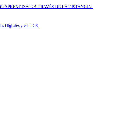
 APRENDIZAJE A TRAVÉS DE LA DISTANCIA
as Digitales y en TICS