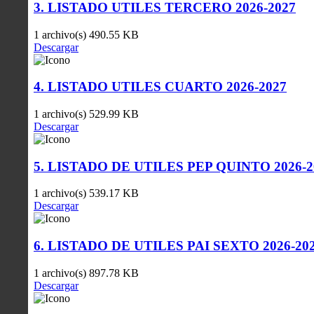
3. LISTADO UTILES TERCERO 2026-2027
1 archivo(s)
490.55 KB
Descargar
4. LISTADO UTILES CUARTO 2026-2027
1 archivo(s)
529.99 KB
Descargar
5. LISTADO DE UTILES PEP QUINTO 2026-2
1 archivo(s)
539.17 KB
Descargar
6. LISTADO DE UTILES PAI SEXTO 2026-20
1 archivo(s)
897.78 KB
Descargar