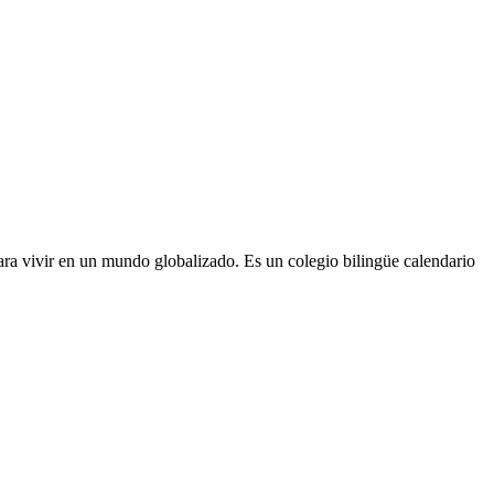
ra vivir en un mundo globalizado. Es un colegio bilingüe calendario