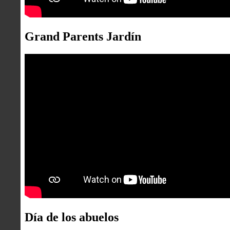
Grand Parents Jardín
Día de los abuelos