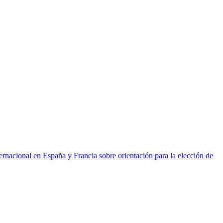
ernacional en España y Francia sobre orientación para la elección de