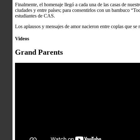
Finalmente, el homenaje llegó a cada una de las casas de nuestro
ciudades y entre países; para consentirlos con un bambuco “Tod
estudiantes de CAS.
Los aplausos y mensajes de amor nacieron entre coplas que se re
Videos
Grand Parents