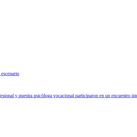
 escenario
sional y nuestra psicóloga vocacional participaron en un encuentro int