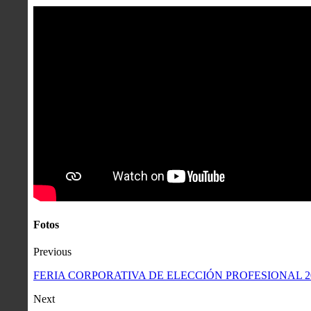
Fotos
Previous
FERIA CORPORATIVA DE ELECCIÓN PROFESIONAL 2
Next