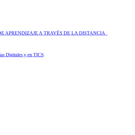
 APRENDIZAJE A TRAVÉS DE LA DISTANCIA
as Digitales y en TICS