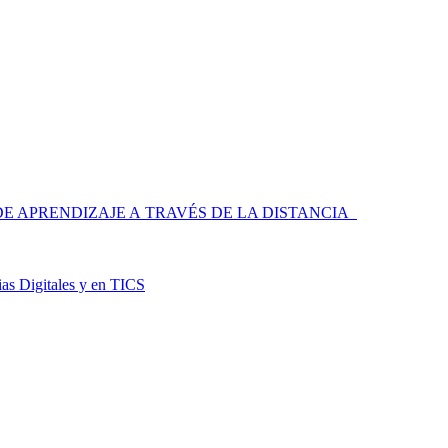
 APRENDIZAJE A TRAVÉS DE LA DISTANCIA
as Digitales y en TICS