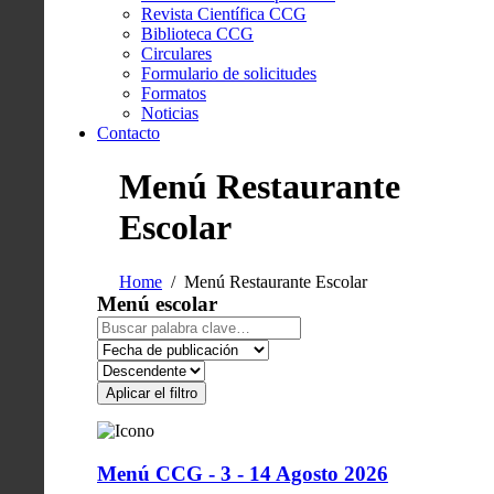
Revista Científica CCG
Biblioteca CCG
Circulares
Formulario de solicitudes
Formatos
Noticias
Contacto
Menú Restaurante
Escolar
Home
Menú Restaurante Escolar
Menú escolar
Aplicar el filtro
Menú CCG - 3 - 14 Agosto 2026