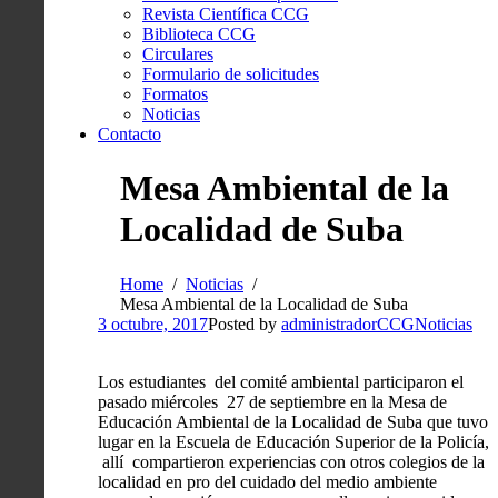
Revista Científica CCG
Biblioteca CCG
Circulares
Formulario de solicitudes
Formatos
Noticias
Contacto
Mesa Ambiental de la
Localidad de Suba
Home
Noticias
Mesa Ambiental de la Localidad de Suba
3 octubre, 2017
Posted by
administradorCCG
Noticias
Los estudiantes del comité ambiental participaron el
pasado miércoles 27 de septiembre en la Mesa de
Educación Ambiental de la Localidad de Suba que tuvo
lugar en la Escuela de Educación Superior de la Policía,
allí compartieron experiencias con otros colegios de la
localidad en pro del cuidado del medio ambiente