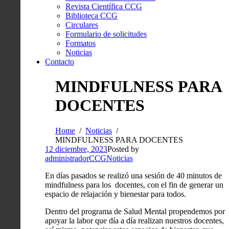
Revista Científica CCG
Biblioteca CCG
Circulares
Formulario de solicitudes
Formatos
Noticias
Contacto
MINDFULNESS PARA
DOCENTES
Home
Noticias
MINDFULNESS PARA DOCENTES
12 diciembre, 2023
Posted by
administradorCCG
Noticias
En días pasados se realizó una sesión de 40 minutos de
mindfulness para los docentes, con el fin de generar un
espacio de relajación y bienestar para todos.
Dentro del programa de Salud Mental propendemos por
apoyar la labor que día a día realizan nuestros docentes,