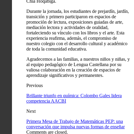
Chía Hoqabiga.
Durante la jornada, los estudiantes de prejardín, jardín,
transición y primero participaron en espacios de
promoción de lectura, exposiciones guiadas de arte,
mediación lectora y actividades de oralidad,
fortaleciendo su vínculo con los libros y el arte. Esta
experiencia reafirma, además, el compromiso de
nuestro colegio con el desarrollo cultural y académico
de toda la comunidad educativa.
Agradecemos a las familias, a nuestros niños y niñas, y
al equipo pedagógico de Lengua Castellana por su
valiosa colaboración en la creación de espacios de
aprendizaje significativos y permanentes.
Previous
Brillante triunfo en química: Colombo Gales lidera
competencia AACBI
Next
Primera Mesa de Trabajo de Matemáticas PEP: una
conversación que impulsa nuevas formas de enseñar
Comments are closed.