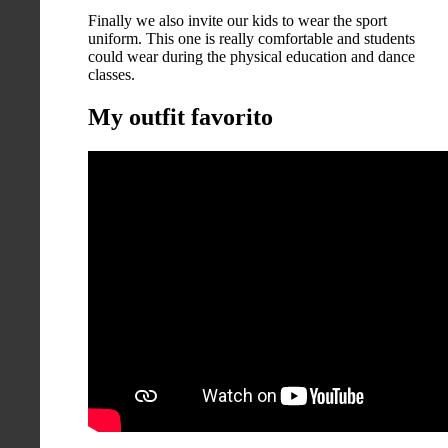
Finally we also invite our kids to wear the sport
uniform. This one is really comfortable and students
could wear during the physical education and dance
classes.
My outfit favorito