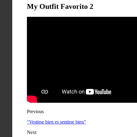
My Outfit Favorito 2
Previous
“Vestirse bien es sentirse bien”
Next