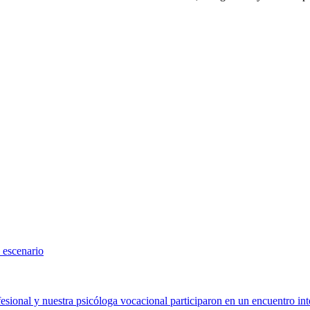
 escenario
sional y nuestra psicóloga vocacional participaron en un encuentro int