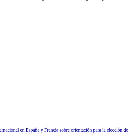
ernacional en España y Francia sobre orientación para la elección de