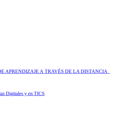
 APRENDIZAJE A TRAVÉS DE LA DISTANCIA
as Digitales y en TICS