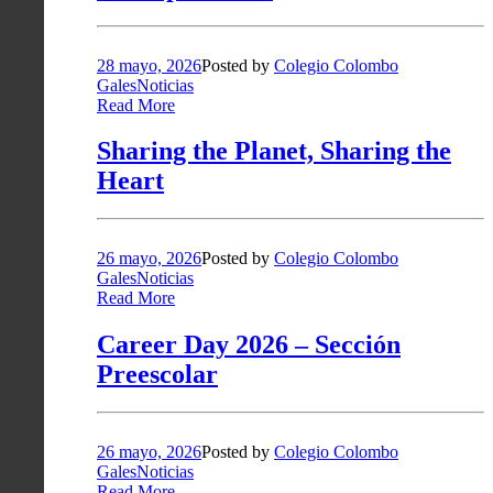
28 mayo, 2026
Posted by
Colegio Colombo
Gales
Noticias
Read More
Sharing the Planet, Sharing the
Heart
26 mayo, 2026
Posted by
Colegio Colombo
Gales
Noticias
Read More
Career Day 2026 – Sección
Preescolar
26 mayo, 2026
Posted by
Colegio Colombo
Gales
Noticias
Read More