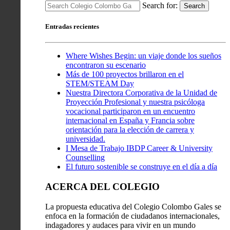
Search for:
Search
Entradas recientes
Where Wishes Begin: un viaje donde los sueños
encontraron su escenario
Más de 100 proyectos brillaron en el
STEM/STEAM Day
Nuestra Directora Corporativa de la Unidad de
Proyección Profesional y nuestra psicóloga
vocacional participaron en un encuentro
internacional en España y Francia sobre
orientación para la elección de carrera y
universidad.
I Mesa de Trabajo IBDP Career & University
Counselling
El futuro sostenible se construye en el día a día
ACERCA DEL COLEGIO
La propuesta educativa del Colegio Colombo Gales se
enfoca en la formación de ciudadanos internacionales,
indagadores y audaces para vivir en un mundo