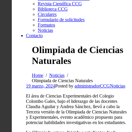
Revista Científica CCG
Biblioteca CCG
Circulares
Formulario de solicitudes
Formatos
Noticias
Contacto
Olimpiada de Ciencias
Naturales
Home
Noticias
Olimpiada de Ciencias Naturales
19 marzo, 2024
Posted by
administradorCCG
Noticias
El área de Ciencias Experimentales del Colegio
Colombo Gales, bajo el liderazgo de las docentes
Claudia Aguilar y Andrea Sánchez, llevó a cabo la
Tercera versión de la Olimpiada de Ciencias Naturales
y Experimentales, evento académico propuesto para
potenciar habilidades investigativas en los estudiantes.