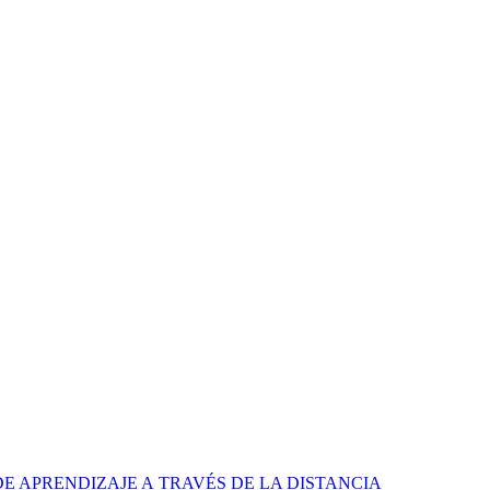
 APRENDIZAJE A TRAVÉS DE LA DISTANCIA