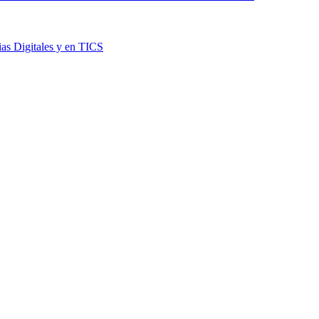
as Digitales y en TICS