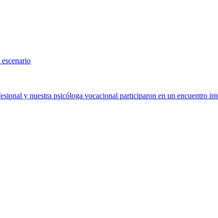
 escenario
sional y nuestra psicóloga vocacional participaron en un encuentro int