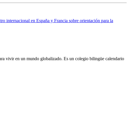
ro internacional en España y Francia sobre orientación para la
ra vivir en un mundo globalizado. Es un colegio bilingüe calendario