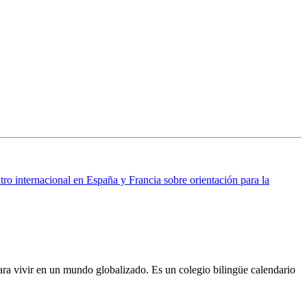
ro internacional en España y Francia sobre orientación para la
ra vivir en un mundo globalizado. Es un colegio bilingüe calendario