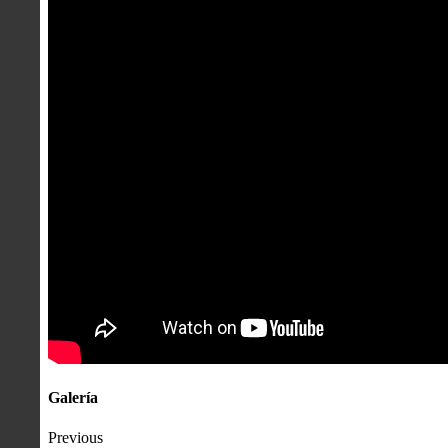
Galería
Previous