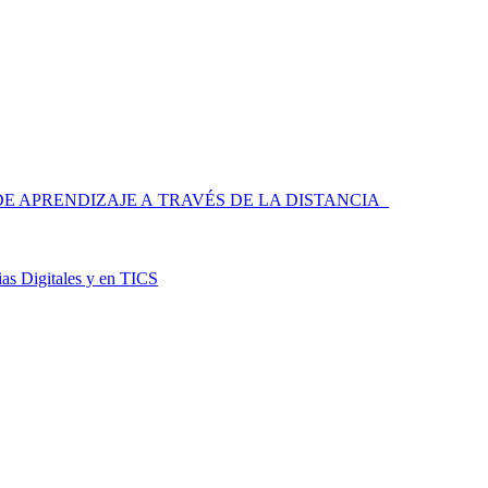
 APRENDIZAJE A TRAVÉS DE LA DISTANCIA
as Digitales y en TICS