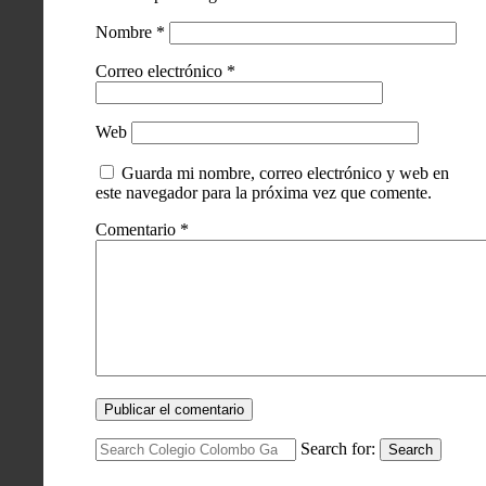
Nombre
*
Correo electrónico
*
Web
Guarda mi nombre, correo electrónico y web en
este navegador para la próxima vez que comente.
Comentario
*
Search for:
Search