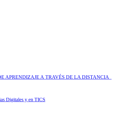
 APRENDIZAJE A TRAVÉS DE LA DISTANCIA
as Digitales y en TICS