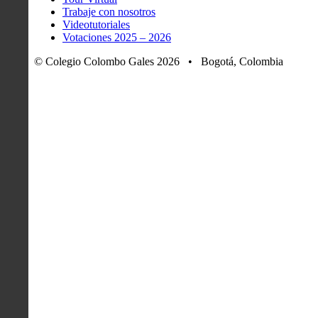
Trabaje con nosotros
Videotutoriales
Votaciones 2025 – 2026
© Colegio Colombo Gales 2026 • Bogotá, Colombia