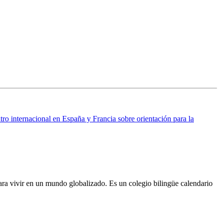
ro internacional en España y Francia sobre orientación para la
ra vivir en un mundo globalizado. Es un colegio bilingüe calendario