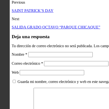
Previous
SAINT PATRICK’S DAY
Next
SALIDA GRADO OCTAVO “PARQUE CHICAQUE”
Deja una respuesta
Tu dirección de correo electrónico no será publicada.
Los campo
Nombre
*
Correo electrónico
*
Web
Guarda mi nombre, correo electrónico y web en este naveg