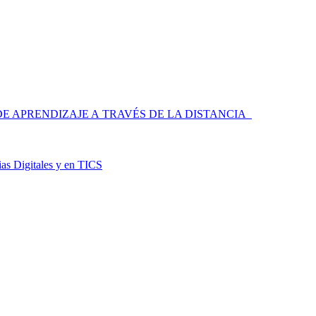
 APRENDIZAJE A TRAVÉS DE LA DISTANCIA
as Digitales y en TICS