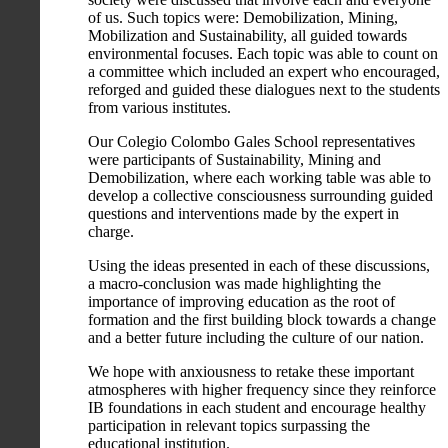
of us. Such topics were: Demobilization, Mining,
Mobilization and Sustainability, all guided towards
environmental focuses. Each topic was able to count on
a committee which included an expert who encouraged,
reforged and guided these dialogues next to the students
from various institutes.
Our Colegio Colombo Gales School representatives
were participants of Sustainability, Mining and
Demobilization, where each working table was able to
develop a collective consciousness surrounding guided
questions and interventions made by the expert in
charge.
Using the ideas presented in each of these discussions,
a macro-conclusion was made highlighting the
importance of improving education as the root of
formation and the first building block towards a change
and a better future including the culture of our nation.
We hope with anxiousness to retake these important
atmospheres with higher frequency since they reinforce
IB foundations in each student and encourage healthy
participation in relevant topics surpassing the
educational institution.